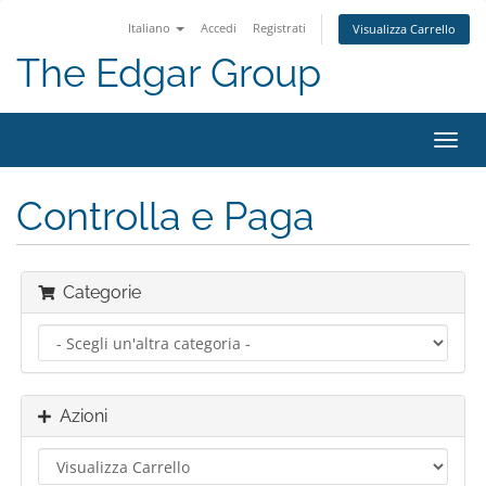
Italiano
Accedi
Registrati
Visualizza Carrello
The Edgar Group
Attiv
Navi
Controlla e Paga
Categorie
Azioni