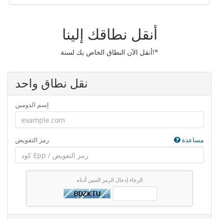
أنقل نطاقك إلينا
أنقل الآن النطاق الخاص بك لسنة!*
نقل نطاق واحد
إسم الدومين
مساعدة
رمز التفويض
الرجاء إدخال الرمز المبين أدناه