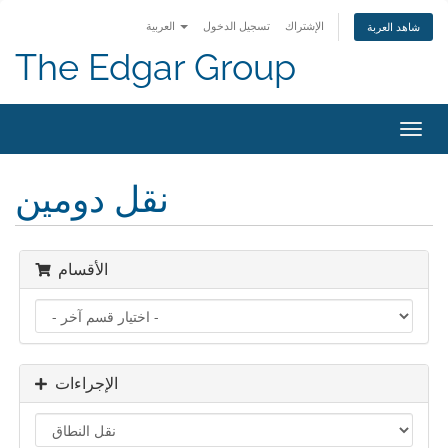
الإشتراك
تسجيل الدخول
العربية
شاهد العربة
The Edgar Group
Toggl
navig
نقل دومين
الأقسام
الإجراءات